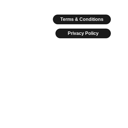
Terms & Conditions
Privacy Policy