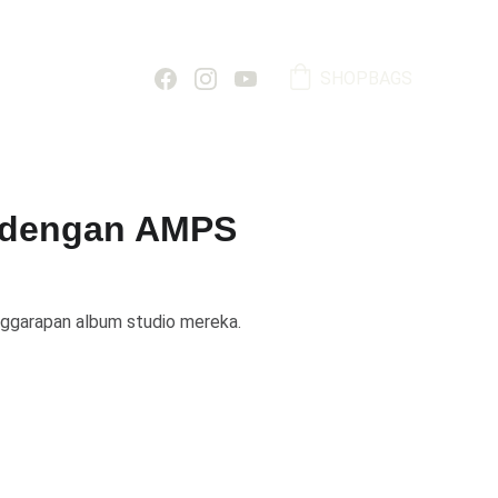
SHOPBAGS
 dengan AMPS
ggarapan album studio mereka.