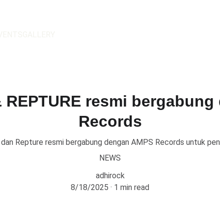
VENTS
GALLERY
REPTURE resmi bergabung
Records
 dan Repture resmi bergabung dengan AMPS Records untuk pen
NEWS
adhirock
8/18/2025
1 min read