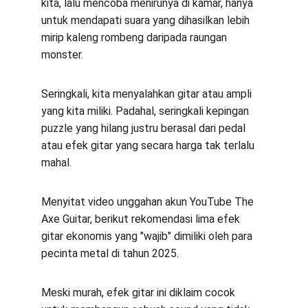
kita, lalu mencoba menirunya di kamar, hanya 
untuk mendapati suara yang dihasilkan lebih 
mirip kaleng rombeng daripada raungan 
monster.
Seringkali, kita menyalahkan gitar atau ampli 
yang kita miliki. Padahal, seringkali kepingan 
puzzle yang hilang justru berasal dari pedal 
atau efek gitar yang secara harga tak terlalu 
mahal.
Menyitat video unggahan akun YouTube The 
Axe Guitar, berikut rekomendasi lima efek 
gitar ekonomis yang "wajib" dimiliki oleh para 
pecinta metal di tahun 2025.
Meski murah, efek gitar ini diklaim cocok 