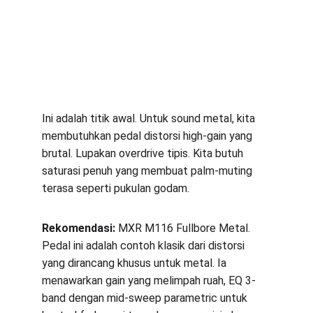
Ini adalah titik awal. Untuk sound metal, kita 
membutuhkan pedal distorsi high-gain yang 
brutal. Lupakan overdrive tipis. Kita butuh 
saturasi penuh yang membuat palm-muting 
terasa seperti pukulan godam.
Rekomendasi:
 MXR M116 Fullbore Metal. 
Pedal ini adalah contoh klasik dari distorsi 
yang dirancang khusus untuk metal. Ia 
menawarkan gain yang melimpah ruah, EQ 3-
band dengan mid-sweep parametric untuk 