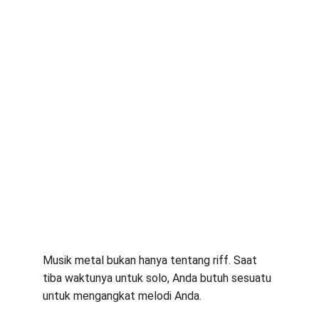
Musik metal bukan hanya tentang riff. Saat 
tiba waktunya untuk solo, Anda butuh sesuatu 
untuk mengangkat melodi Anda.