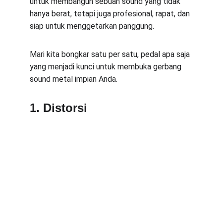
untuk membangun sebuah sound yang tidak 
hanya berat, tetapi juga profesional, rapat, dan 
siap untuk menggetarkan panggung.
Mari kita bongkar satu per satu, pedal apa saja 
yang menjadi kunci untuk membuka gerbang 
sound metal impian Anda.
1. Distorsi