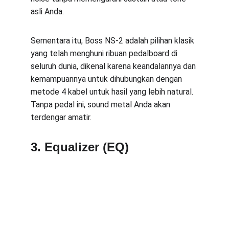
asli Anda. 
Sementara itu, Boss NS-2 adalah pilihan klasik 
yang telah menghuni ribuan pedalboard di 
seluruh dunia, dikenal karena keandalannya dan 
kemampuannya untuk dihubungkan dengan 
metode 4 kabel untuk hasil yang lebih natural. 
Tanpa pedal ini, sound metal Anda akan 
terdengar amatir.
3. Equalizer (EQ)