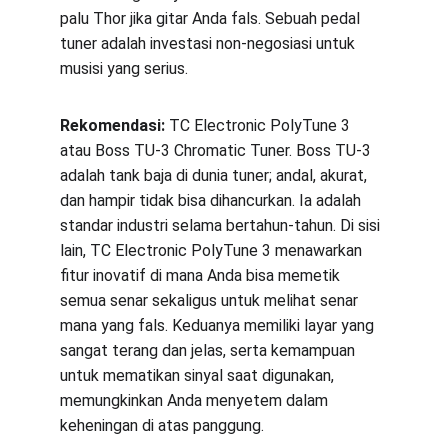
palu Thor jika gitar Anda fals. Sebuah pedal 
tuner adalah investasi non-negosiasi untuk 
musisi yang serius.
Rekomendasi:
 TC Electronic PolyTune 3 
atau Boss TU-3 Chromatic Tuner. Boss TU-3 
adalah tank baja di dunia tuner; andal, akurat, 
dan hampir tidak bisa dihancurkan. Ia adalah 
standar industri selama bertahun-tahun. Di sisi 
lain, TC Electronic PolyTune 3 menawarkan 
fitur inovatif di mana Anda bisa memetik 
semua senar sekaligus untuk melihat senar 
mana yang fals. Keduanya memiliki layar yang 
sangat terang dan jelas, serta kemampuan 
untuk mematikan sinyal saat digunakan, 
memungkinkan Anda menyetem dalam 
keheningan di atas panggung.