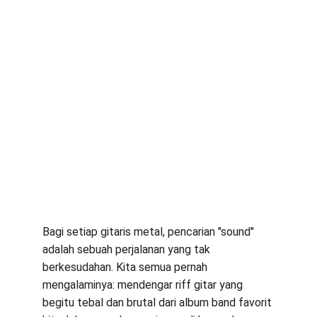
Bagi setiap gitaris metal, pencarian "sound" 
adalah sebuah perjalanan yang tak 
berkesudahan. Kita semua pernah 
mengalaminya: mendengar riff gitar yang 
begitu tebal dan brutal dari album band favorit 