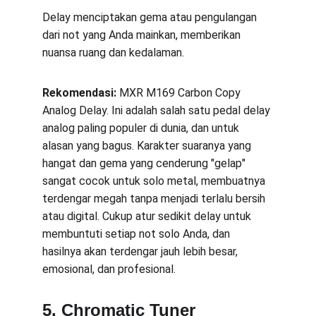
Delay menciptakan gema atau pengulangan 
dari not yang Anda mainkan, memberikan 
nuansa ruang dan kedalaman.
Rekomendasi:
 MXR M169 Carbon Copy 
Analog Delay. Ini adalah salah satu pedal delay 
analog paling populer di dunia, dan untuk 
alasan yang bagus. Karakter suaranya yang 
hangat dan gema yang cenderung "gelap" 
sangat cocok untuk solo metal, membuatnya 
terdengar megah tanpa menjadi terlalu bersih 
atau digital. Cukup atur sedikit delay untuk 
membuntuti setiap not solo Anda, dan 
hasilnya akan terdengar jauh lebih besar, 
emosional, dan profesional.
5. Chromatic Tuner