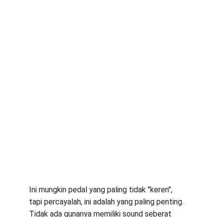
Ini mungkin pedal yang paling tidak "keren", 
tapi percayalah, ini adalah yang paling penting. 
Tidak ada gunanya memiliki sound seberat 