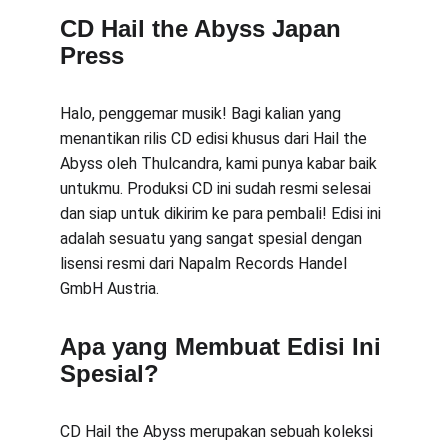
CD Hail the Abyss Japan 
Press
Halo, penggemar musik! Bagi kalian yang 
menantikan rilis CD edisi khusus dari Hail the 
Abyss oleh Thulcandra, kami punya kabar baik 
untukmu. Produksi CD ini sudah resmi selesai 
dan siap untuk dikirim ke para pembali! Edisi ini 
adalah sesuatu yang sangat spesial dengan 
lisensi resmi dari Napalm Records Handel 
GmbH Austria.
Apa yang Membuat Edisi Ini 
Spesial?
CD Hail the Abyss merupakan sebuah koleksi 