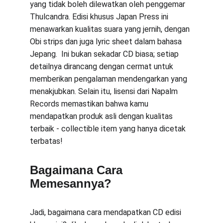
yang tidak boleh dilewatkan oleh penggemar 
Thulcandra. Edisi khusus Japan Press ini 
menawarkan kualitas suara yang jernih, dengan 
Obi strips dan juga lyric sheet dalam bahasa 
Jepang.  Ini bukan sekadar CD biasa; setiap 
detailnya dirancang dengan cermat untuk 
memberikan pengalaman mendengarkan yang 
menakjubkan. Selain itu, lisensi dari Napalm 
Records memastikan bahwa kamu 
mendapatkan produk asli dengan kualitas 
terbaik - collectible item yang hanya dicetak 
terbatas!
Bagaimana Cara 
Memesannya?
Jadi, bagaimana cara mendapatkan CD edisi 