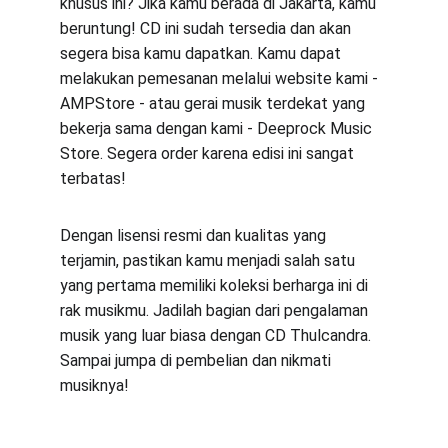
khusus ini? Jika kamu berada di Jakarta, kamu 
beruntung! CD ini sudah tersedia dan akan 
segera bisa kamu dapatkan. Kamu dapat 
melakukan pemesanan melalui website kami - 
AMPStore - atau gerai musik terdekat yang 
bekerja sama dengan kami - Deeprock Music 
Store. Segera order karena edisi ini sangat 
terbatas!
Dengan lisensi resmi dan kualitas yang 
terjamin, pastikan kamu menjadi salah satu 
yang pertama memiliki koleksi berharga ini di 
rak musikmu. Jadilah bagian dari pengalaman 
musik yang luar biasa dengan CD Thulcandra. 
Sampai jumpa di pembelian dan nikmati 
musiknya!