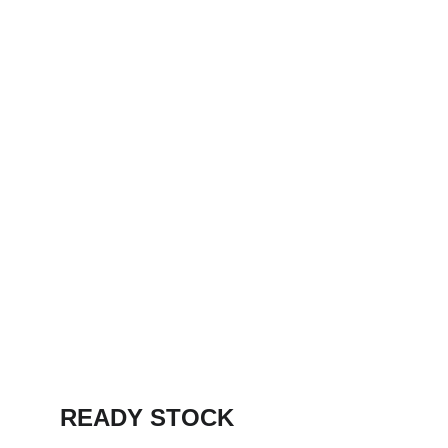
READY STOCK