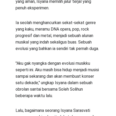
yang aman, Isyana memilih jalur terjal yang 
penuh eksperimen.
Ia seolah menghancurkan sekat-sekat genre 
yang kaku, meramu DNA opera, pop, rock 
progresif dan metal, menjadi sebuah alunan 
musikal yang indah sekaligus buas. Sebuah 
evolusi yang bahkan ia sendiri tak pernah duga.
"Aku gak nyangka dengan evolusi musikku 
seperti ini. Aku masih bisa hidup menjadi musisi 
sampai sekarang dan akan membuat konser 
satu dekade," ungkap Isyana dalam sebuah 
obrolan santai bersama Soleh Solihun 
beberapa waktu lalu.
Lalu, bagaimana seorang Isyana Sarasvati 