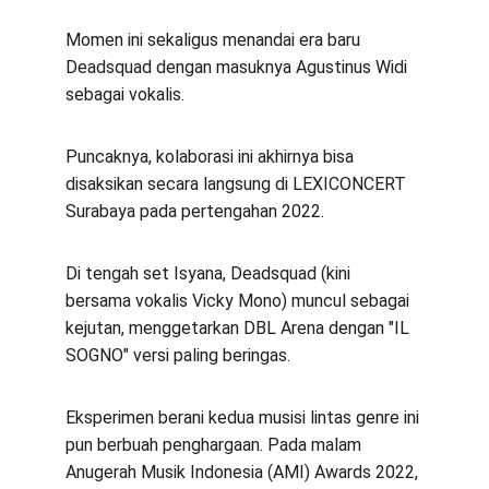
Momen ini sekaligus menandai era baru 
Deadsquad dengan masuknya Agustinus Widi 
sebagai vokalis.
Puncaknya, kolaborasi ini akhirnya bisa 
disaksikan secara langsung di LEXICONCERT 
Surabaya pada pertengahan 2022.
Di tengah set Isyana, Deadsquad (kini 
bersama vokalis Vicky Mono) muncul sebagai 
kejutan, menggetarkan DBL Arena dengan "IL 
SOGNO" versi paling beringas.
Eksperimen berani kedua musisi lintas genre ini 
pun berbuah penghargaan. Pada malam 
Anugerah Musik Indonesia (AMI) Awards 2022, 