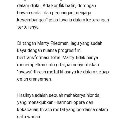
dalam diriku. Ada konflik batin, dorongan 
bawah sadar, dan perjuangan menjaga 
keseimbangan," jelas Isyana dalam keterangan 
tertulisnya.
Di tangan Marty Friedman, lagu yang sudah 
kaya dengan nuansa progresif ini 
bertransformasi total. Marty tidak hanya 
menempelkan solo gitar; ia menyuntikkan 
"nyawa" thrash metal khasnya ke dalam setiap 
celah aransemen.
Hasilnya adalah sebuah mahakarya hibrida 
yang menakjubkan—harmoni opera dan 
kekacauan thrash metal yang berdansa dalam 
satu wadah.