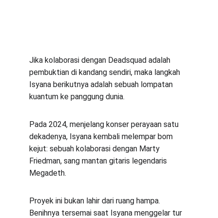
Jika kolaborasi dengan Deadsquad adalah 
pembuktian di kandang sendiri, maka langkah 
Isyana berikutnya adalah sebuah lompatan 
kuantum ke panggung dunia.
Pada 2024, menjelang konser perayaan satu 
dekadenya, Isyana kembali melempar bom 
kejut: sebuah kolaborasi dengan Marty 
Friedman, sang mantan gitaris legendaris 
Megadeth.
Proyek ini bukan lahir dari ruang hampa. 
Benihnya tersemai saat Isyana menggelar tur 