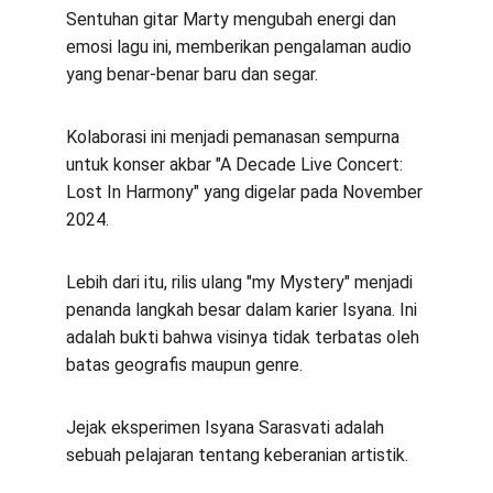
Sentuhan gitar Marty mengubah energi dan 
emosi lagu ini, memberikan pengalaman audio 
yang benar-benar baru dan segar.
Kolaborasi ini menjadi pemanasan sempurna 
untuk konser akbar "A Decade Live Concert: 
Lost In Harmony" yang digelar pada November 
2024.
Lebih dari itu, rilis ulang "my Mystery" menjadi 
penanda langkah besar dalam karier Isyana. Ini 
adalah bukti bahwa visinya tidak terbatas oleh 
batas geografis maupun genre.
Jejak eksperimen Isyana Sarasvati adalah 
sebuah pelajaran tentang keberanian artistik.