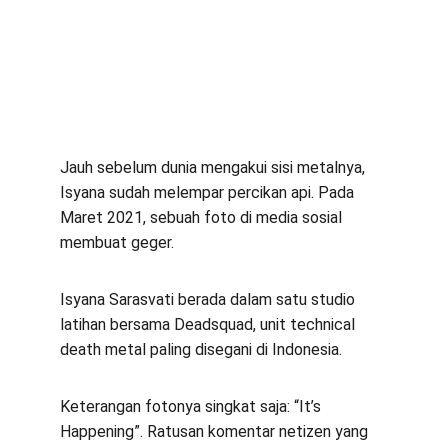
Jauh sebelum dunia mengakui sisi metalnya, 
Isyana sudah melempar percikan api. Pada 
Maret 2021, sebuah foto di media sosial 
membuat geger.
Isyana Sarasvati berada dalam satu studio 
latihan bersama Deadsquad, unit technical 
death metal paling disegani di Indonesia.
Keterangan fotonya singkat saja: “It’s 
Happening”. Ratusan komentar netizen yang 