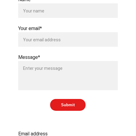
Your email*
Message*
Submit
SUBSCRIBE TO OUR NEWSLETTER
Email address