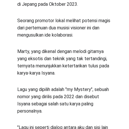
di Jepang pada Oktober 2023.
Seorang promotor lokal melihat potensi magis 
dari pertemuan dua musisi visioner ini dan 
mengusulkan ide kolaborasi.
Marty, yang dikenal dengan melodi gitarnya 
yang eksotis dan teknik yang tak tertandingi, 
ternyata menunjukkan ketertarikan tulus pada 
karya-karya Isyana.
Lagu yang dipilih adalah "my Mystery", sebuah 
nomor yang dirilis pada 2022 dan disebut 
Isyana sebagai salah satu karya paling 
personalnya.
"Lagu ini seperti dialog antara aku dan sisi lain 