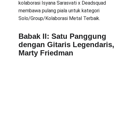
kolaborasi Isyana Sarasvati x Deadsquad 
membawa pulang piala untuk kategori 
Solo/Group/Kolaborasi Metal Terbaik.
Babak II: Satu Panggung 
dengan Gitaris Legendaris, 
Marty Friedman