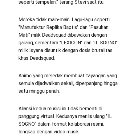
seperti tempelan," terang Stevi saat itu.
Mereka tidak main-main. Lagu-lagu seperti 
"Manufaktur Replika Baptis" dan "Pasukan 
Mati" milik Deadsquad dibawakan dengan 
garang, sementara "LEXICON" dan "IL SOGNO" 
milik Isyana disuntik dengan dosis brutalitas 
khas Deadsquad.
Animo yang meledak membuat tayangan yang 
semula dijadwalkan sekali, diperpanjang hingga 
satu minggu penuh.
Aliansi kedua musisi ini tidak berhenti di 
panggung virtual. Keduanya merilis ulang "IL 
SOGNO" dalam format kolaborasi resmi, 
lengkap dengan video musik.