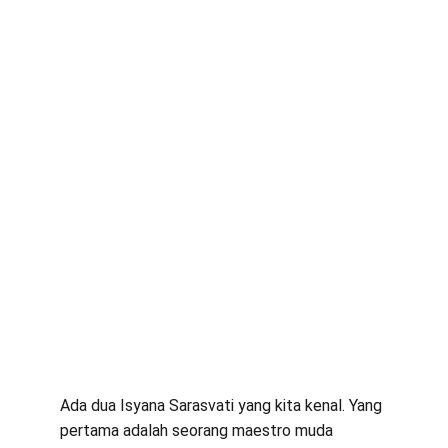
Ada dua Isyana Sarasvati yang kita kenal. Yang 
pertama adalah seorang maestro muda 