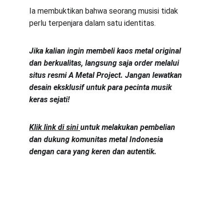
Ia membuktikan bahwa seorang musisi tidak 
perlu terpenjara dalam satu identitas.
Jika kalian ingin membeli kaos metal original 
dan berkualitas, langsung saja order melalui 
situs resmi A Metal Project. Jangan lewatkan 
desain eksklusif untuk para pecinta musik 
keras sejati!
Klik link di sini 
untuk melakukan pembelian 
dan dukung komunitas metal Indonesia 
dengan cara yang keren dan autentik.