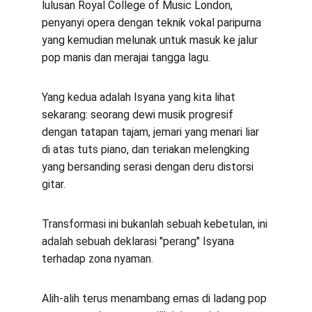
lulusan Royal College of Music London, 
penyanyi opera dengan teknik vokal paripurna 
yang kemudian melunak untuk masuk ke jalur 
pop manis dan merajai tangga lagu.
Yang kedua adalah Isyana yang kita lihat 
sekarang: seorang dewi musik progresif 
dengan tatapan tajam, jemari yang menari liar 
di atas tuts piano, dan teriakan melengking 
yang bersanding serasi dengan deru distorsi 
gitar.
Transformasi ini bukanlah sebuah kebetulan, ini 
adalah sebuah deklarasi "perang" Isyana 
terhadap zona nyaman.
Alih-alih terus menambang emas di ladang pop 