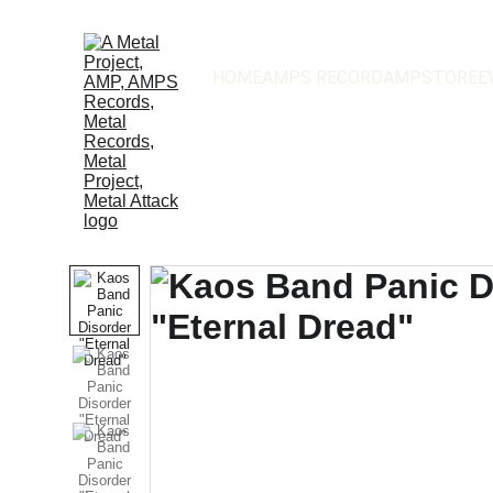
HOME
AMPS RECORD
AMPSTORE
E