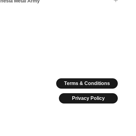
nesia Metal Army
Terms & Conditions
Privacy Policy