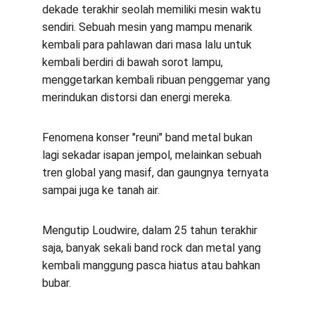
dekade terakhir seolah memiliki mesin waktu 
sendiri. Sebuah mesin yang mampu menarik 
kembali para pahlawan dari masa lalu untuk 
kembali berdiri di bawah sorot lampu, 
menggetarkan kembali ribuan penggemar yang 
merindukan distorsi dan energi mereka.
Fenomena konser "reuni" band metal bukan 
lagi sekadar isapan jempol, melainkan sebuah 
tren global yang masif, dan gaungnya ternyata 
sampai juga ke tanah air.
Mengutip Loudwire, dalam 25 tahun terakhir 
saja, banyak sekali band rock dan metal yang 
kembali manggung pasca hiatus atau bahkan 
bubar.