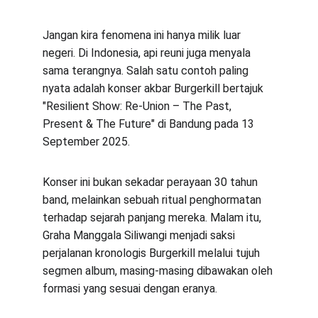
Jangan kira fenomena ini hanya milik luar 
negeri. Di Indonesia, api reuni juga menyala 
sama terangnya. Salah satu contoh paling 
nyata adalah konser akbar Burgerkill bertajuk 
"Resilient Show: Re-Union – The Past, 
Present & The Future" di Bandung pada 13 
September 2025.
Konser ini bukan sekadar perayaan 30 tahun 
band, melainkan sebuah ritual penghormatan 
terhadap sejarah panjang mereka. Malam itu, 
Graha Manggala Siliwangi menjadi saksi 
perjalanan kronologis Burgerkill melalui tujuh 
segmen album, masing-masing dibawakan oleh 
formasi yang sesuai dengan eranya.