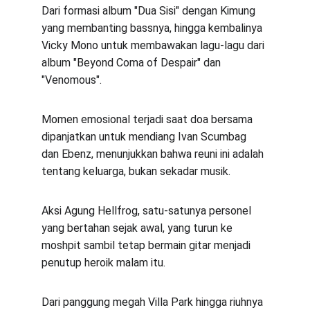
Dari formasi album "Dua Sisi" dengan Kimung 
yang membanting bassnya, hingga kembalinya 
Vicky Mono untuk membawakan lagu-lagu dari 
album "Beyond Coma of Despair" dan 
"Venomous".
Momen emosional terjadi saat doa bersama 
dipanjatkan untuk mendiang Ivan Scumbag 
dan Ebenz, menunjukkan bahwa reuni ini adalah 
tentang keluarga, bukan sekadar musik.
Aksi Agung Hellfrog, satu-satunya personel 
yang bertahan sejak awal, yang turun ke 
moshpit sambil tetap bermain gitar menjadi 
penutup heroik malam itu.
Dari panggung megah Villa Park hingga riuhnya 