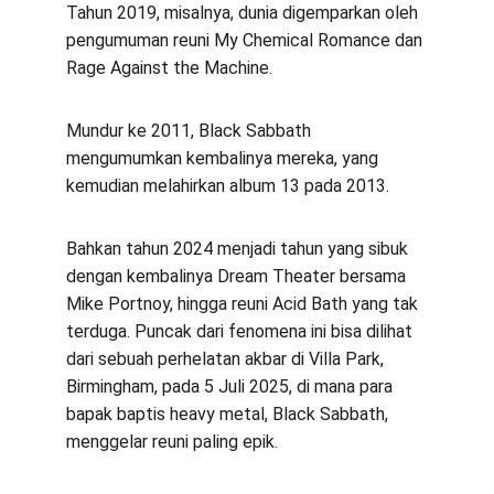
Tahun 2019, misalnya, dunia digemparkan oleh 
pengumuman reuni My Chemical Romance dan 
Rage Against the Machine.
Mundur ke 2011, Black Sabbath 
mengumumkan kembalinya mereka, yang 
kemudian melahirkan album 13 pada 2013.
Bahkan tahun 2024 menjadi tahun yang sibuk 
dengan kembalinya Dream Theater bersama 
Mike Portnoy, hingga reuni Acid Bath yang tak 
terduga. Puncak dari fenomena ini bisa dilihat 
dari sebuah perhelatan akbar di Villa Park, 
Birmingham, pada 5 Juli 2025, di mana para 
bapak baptis heavy metal, Black Sabbath, 
menggelar reuni paling epik.