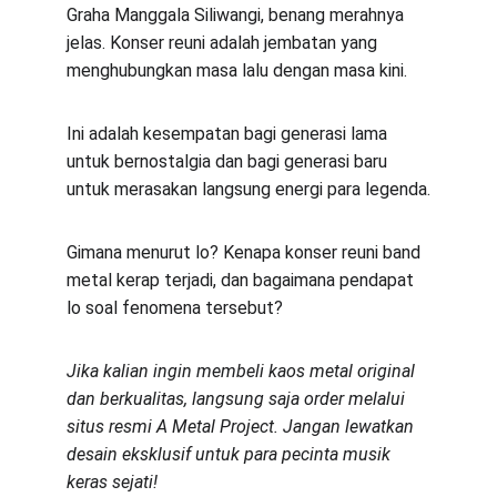
Graha Manggala Siliwangi, benang merahnya 
jelas. Konser reuni adalah jembatan yang 
menghubungkan masa lalu dengan masa kini.
Ini adalah kesempatan bagi generasi lama 
untuk bernostalgia dan bagi generasi baru 
untuk merasakan langsung energi para legenda.
Gimana menurut lo? Kenapa konser reuni band 
metal kerap terjadi, dan bagaimana pendapat 
lo soal fenomena tersebut?
Jika kalian ingin membeli kaos metal original 
dan berkualitas, langsung saja order melalui 
situs resmi A Metal Project. Jangan lewatkan 
desain eksklusif untuk para pecinta musik 
keras sejati!