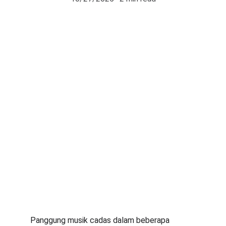
Panggung musik cadas dalam beberapa 