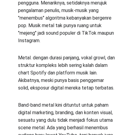
pengguna. Menariknya, setidaknya merujuk 
pengalaman penulis, musik-musik yang 
"menembus" algoritma kebanyakan bergenre 
pop. Musik metal tak punya ruang untuk 
"mejeng" jadi sound populer di TikTok maupun 
Instagram.
Metal. dengan durasi panjang, vokal growl, dan 
struktur kompleks lebih sering kalah dalam 
chart Spotify dan platform musik lain. 
Akibatnya, meski punya basis penggemar 
solid, eksposur digital mereka tetap terbatas.
Band-band metal kini dituntut untuk paham 
digital marketing, branding, dan konten visual, 
sesuatu yang dulu tidak menjadi fokus utama 
scene metal. Ada yang berhasil menembus 