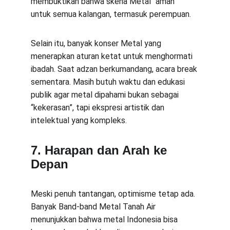
membuktikan bahwa skena Metal "aman" 
untuk semua kalangan, termasuk perempuan.
Selain itu, banyak konser Metal yang 
menerapkan aturan ketat untuk menghormati 
ibadah. Saat adzan berkumandang, acara break 
sementara. Masih butuh waktu dan edukasi 
publik agar metal dipahami bukan sebagai 
“kekerasan”, tapi ekspresi artistik dan 
intelektual yang kompleks.
7. Harapan dan Arah ke 
Depan
Meski penuh tantangan, optimisme tetap ada. 
Banyak Band-band Metal Tanah Air 
menunjukkan bahwa metal Indonesia bisa 