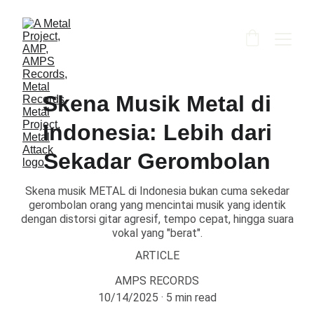
Skena Musik Metal di
Indonesia: Lebih dari
Sekadar Gerombolan
Skena musik METAL di Indonesia bukan cuma sekedar
gerombolan orang yang mencintai musik yang identik
dengan distorsi gitar agresif, tempo cepat, hingga suara
vokal yang "berat".
ARTICLE
AMPS RECORDS
10/14/2025
5 min read