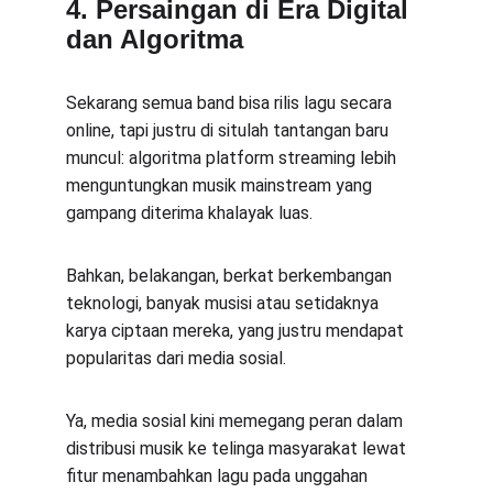
4. Persaingan di Era Digital 
dan Algoritma
Sekarang semua band bisa rilis lagu secara 
online, tapi justru di situlah tantangan baru 
muncul: algoritma platform streaming lebih 
menguntungkan musik mainstream yang 
gampang diterima khalayak luas.
Bahkan, belakangan, berkat berkembangan 
teknologi, banyak musisi atau setidaknya 
karya ciptaan mereka, yang justru mendapat 
popularitas dari media sosial.
Ya, media sosial kini memegang peran dalam 
distribusi musik ke telinga masyarakat lewat 
fitur menambahkan lagu pada unggahan 