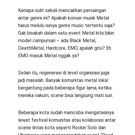
Kenapa sulit sekali mencairkan persaingan 
antar genre ini? Apakah konser musik Metal 
harus melulu isinya genre music tertentu saja? 
Gak bisakah dalam satu event Metal kita bikin 
model campursari – ada Black Metal, 
DeathMetal, Hardcore, EMO, apalah gitu? Eh 
EMO masuk Metal nggak ya?
Selain itu, regenerasi di level organisasi juga 
jadi masalah. Banyak komunitas metal lokal 
bergantung pada beberapa figur lama, ketika 
mereka vakum, scene bisa langsung mati suri.
Beberapa kota sudah mencoba mengatasinya 
lewat festival komunitas atau kolaborasi antar 
scene lintas kota seperti Rockin Solo dan 