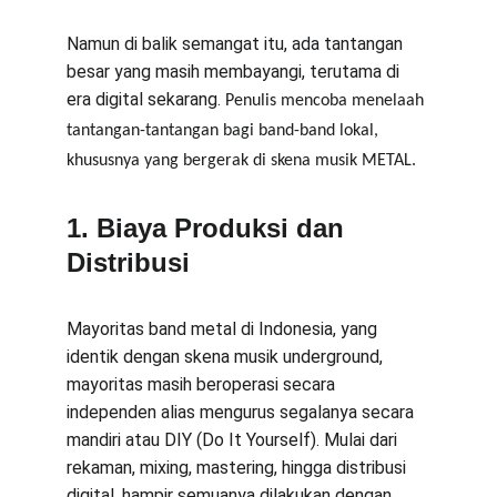
Namun di balik semangat itu, ada tantangan 
besar yang masih membayangi, terutama di 
era digital sekarang. 
Penulis mencoba menelaah 
tantangan-tantangan bagi band-band lokal, 
khususnya yang bergerak di skena musik METAL.
1. Biaya Produksi dan 
Distribusi
Mayoritas band metal di Indonesia, yang 
identik dengan skena musik underground, 
mayoritas masih beroperasi secara 
independen alias mengurus segalanya secara 
mandiri atau DIY (Do It Yourself). Mulai dari 
rekaman, mixing, mastering, hingga distribusi 
digital, hampir semuanya dilakukan dengan 