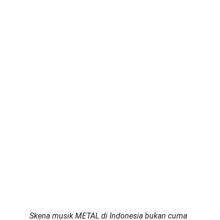
Skena musik METAL di Indonesia bukan cuma 