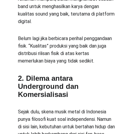
band untuk menghasilkan karya dengan 
kualitas sound yang baik, terutama di platform 
digital.
Belum lagi jika berbicara perihal penggandaan 
fisik. “Kualitas” produksi yang baik dan juga 
distribusi rilisan fisik di atas kertas 
memerlukan biaya yang tidak sedikit.
2. Dilema antara 
Underground dan 
Komersialisasi
Sejak dulu, skena musik metal di Indonesia 
punya filosofi kuat soal independensi. Namun 
di sisi lain, kebutuhan untuk bertahan hidup dan 