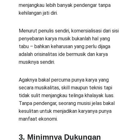
menjangkau lebih banyak pendengar tanpa 
kehilangan jati diri.
Menurut penulis sendiri, komersialisasi dari sisi 
penyebaran karya musik bukanlah hal yang 
tabu – bahkan keharusan yang perlu dijaga 
adalah orisinalitas ide bermusik dan karya 
musiknya sendiri.
Agaknya bakal percuma punya karya yang 
secara musikalitas, skill maupun teknis tapi 
tidak sulit menjangkau telinga khalayak luas. 
Tanpa pendengar, seorang musisi jelas bakal 
kesulitan untuk menjadikan karyanya punya 
manfaat ekonomi.
3. Minimnya Dukungan 