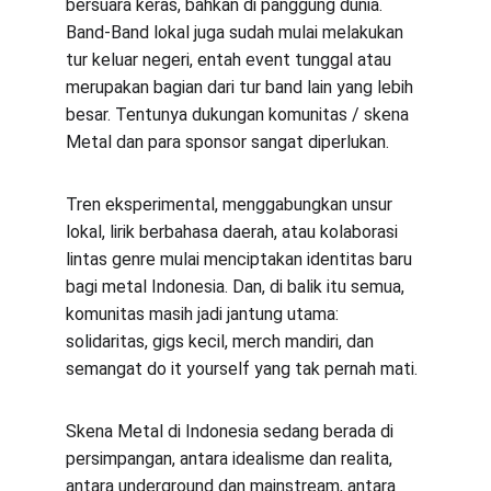
bersuara keras, bahkan di panggung dunia. 
Band-Band lokal juga sudah mulai melakukan 
tur keluar negeri, entah event tunggal atau 
merupakan bagian dari tur band lain yang lebih 
besar. Tentunya dukungan komunitas / skena 
Metal dan para sponsor sangat diperlukan.
Tren eksperimental, menggabungkan unsur 
lokal, lirik berbahasa daerah, atau kolaborasi 
lintas genre mulai menciptakan identitas baru 
bagi metal Indonesia. Dan, di balik itu semua, 
komunitas masih jadi jantung utama: 
solidaritas, gigs kecil, merch mandiri, dan 
semangat do it yourself yang tak pernah mati.
Skena Metal di Indonesia sedang berada di 
persimpangan, antara idealisme dan realita, 
antara underground dan mainstream, antara 