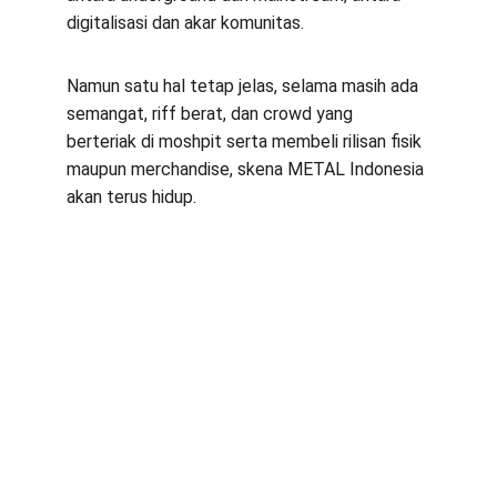
digitalisasi dan akar komunitas. 
Namun satu hal tetap jelas, selama masih ada 
semangat, riff berat, dan crowd yang 
berteriak di moshpit serta membeli rilisan fisik 
maupun merchandise, skena METAL Indonesia 
akan terus hidup.