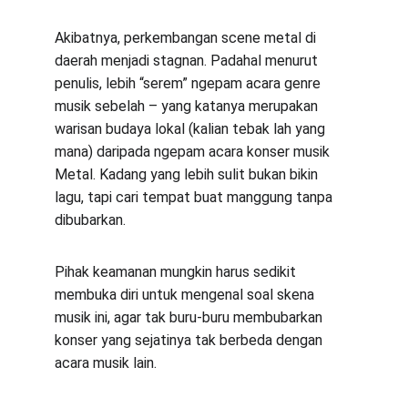
Akibatnya, perkembangan scene metal di 
daerah menjadi stagnan. Padahal menurut 
penulis, lebih “serem” ngepam acara genre 
musik sebelah – yang katanya merupakan 
warisan budaya lokal (kalian tebak lah yang 
mana) daripada ngepam acara konser musik 
Metal. Kadang yang lebih sulit bukan bikin 
lagu, tapi cari tempat buat manggung tanpa 
dibubarkan.
Pihak keamanan mungkin harus sedikit 
membuka diri untuk mengenal soal skena 
musik ini, agar tak buru-buru membubarkan 
konser yang sejatinya tak berbeda dengan 
acara musik lain.