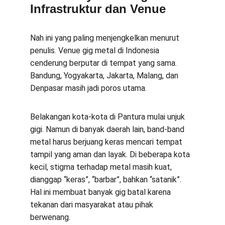
Infrastruktur dan Venue
Nah ini yang paling menjengkelkan menurut 
penulis. Venue gig metal di Indonesia 
cenderung berputar di tempat yang sama. 
Bandung, Yogyakarta, Jakarta, Malang, dan 
Denpasar masih jadi poros utama.
Belakangan kota-kota di Pantura mulai unjuk 
gigi. Namun di banyak daerah lain, band-band 
metal harus berjuang keras mencari tempat 
tampil yang aman dan layak. Di beberapa kota 
kecil, stigma terhadap metal masih kuat, 
dianggap “keras”, “barbar”, bahkan “satanik”. 
Hal ini membuat banyak gig batal karena 
tekanan dari masyarakat atau pihak 
berwenang.