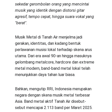
sekedar gerombolan orang yang mencintai 
musik yang identik dengan distorsi gitar 
agresif, tempo cepat, hingga suara vokal yang 
"berat".
Musik Metal di Tanah Air menjelma jadi 
gerakan, identitas, dan kadang bentuk 
perlawanan musisi lokal terhadap skena arus 
utama. Dari era awal 90-an hingga masuknya 
gelombang metalcore, hardcore dan extreme 
metal modern, band-band metal lokal telah 
menunjukkan daya tahan luar biasa.
Bahkan, mengutip RRI, Indonesia merupakan 
negara dengan skena musik metal terbesar 
Asia. Band metal aktif Tanah Air disebut-
sebut mencapai 2.113 band per Maret 2025. 