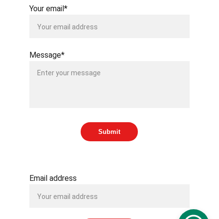
Your email*
Message*
Submit
SUBSCRIBE TO OUR NEWSLETTER
Email address