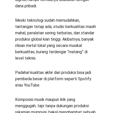
dana pribadi.
Meski teknologi sudah memudahkan, 
tantangan tetap ada, studio berkualitas masih 
mahal, peralatan sering terbatas, dan standar 
produksi global kian tinggi. Akibatnya, banyak 
rilisan metal lokal yang secara musikal 
berkualitas, kurang terdengar “matang” di 
level teknis.
Padahal kualitas akhir dari produksi bisa jadi 
pembeda besar di platform seperti Spotify 
atau YouTube.
Komposisi musik maupun lirik yang 
menggugah, tapi tanpa dukungan produksi 
rekaman mumpuni, bakal menghambat sebuah 