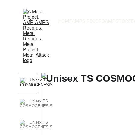
HOME
AMPS RECORD
AMPSTORE
E