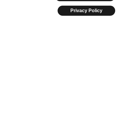
Privacy Policy