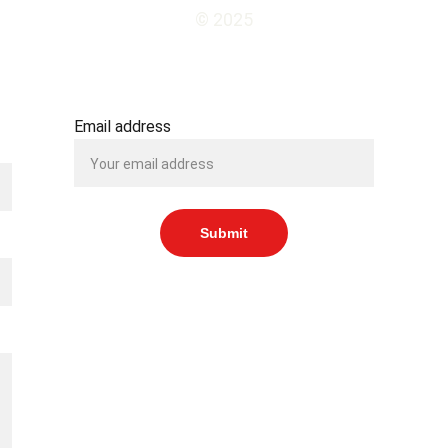
© 2025
SUBSCRIBE TO OUR NEWSLETTER
Email address
Submit